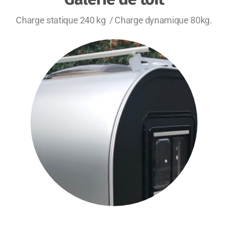
Charge statique 240 kg / Charge dynamique 80kg.