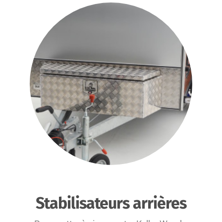
Stabilisateurs arrières