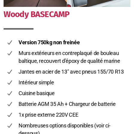
Woody BASECAMP
Version 750kg non freinée
Murs extérieurs en contreplaqué de bouleau
baltique, recouvert d’époxy de qualité marine
Jantes en acier de 13" avec pneus 155/70 R13
Intérieur simple
Cuisine basique
Batterie AGM 35 Ah + Chargeur de batterie
1x prise externe 220V CEE
Nombreuses options disponibles (voir ci-
dessous)