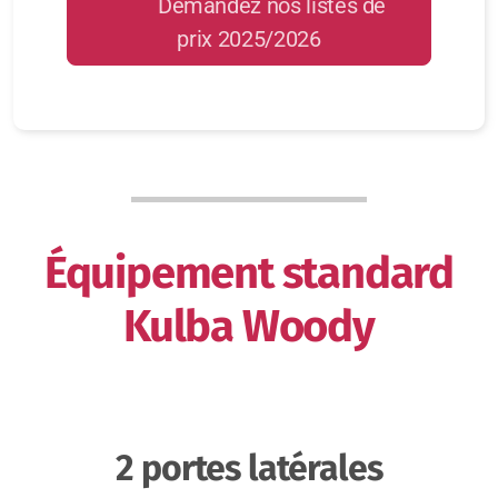
Demandez nos listes de
prix 2025/2026
Équipement standard
Kulba Woody
2 portes latérales