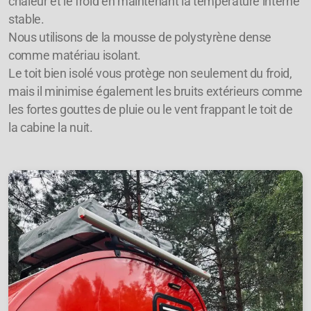
chaleur et le froid en maintenant la température interne
stable.
Nous utilisons de la mousse de polystyrène dense
comme matériau isolant.
Le toit bien isolé vous protège non seulement du froid,
mais il minimise également les bruits extérieurs comme
les fortes gouttes de pluie ou le vent frappant le toit de
la cabine la nuit.