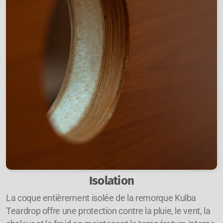
Isolation
La coque entièrement isolée de la remorque Kulba
Teardrop offre une protection contre la pluie, le vent, la