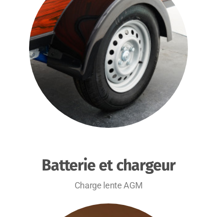
Batterie et chargeur
Charge lente AGM