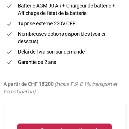
Batterie AGM 90 Ah + Chargeur de batterie +
Affichage de l'état de la batterie
1x prise externe 220V CEE
Nombreuses options disponibles (voir ci-
dessous)
Délai de livraison sur demande
Garantie de 2 ans
A partir de CHF 18'200
(inclus TVA 8.1%, transport et
homologation)