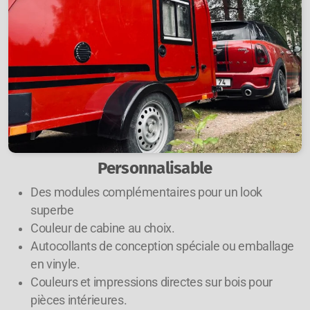
Personnalisable
Des modules complémentaires pour un look
superbe
Couleur de cabine au choix.
Autocollants de conception spéciale ou emballage
en vinyle.
Couleurs et impressions directes sur bois pour
pièces intérieures.