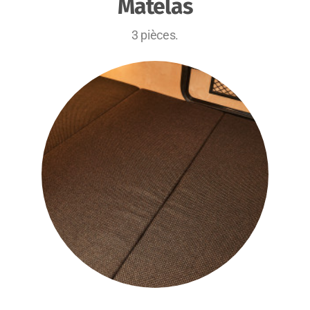
Matelas
3 pièces.