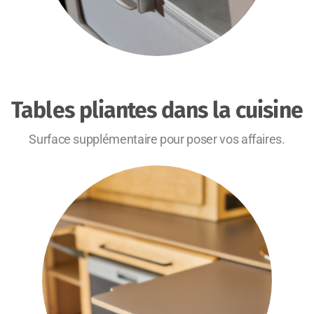
Tables pliantes dans la cuisine
Surface supplémentaire pour poser vos affaires.