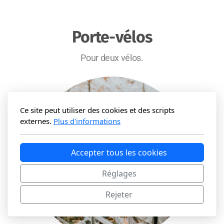
Porte-vélos
Pour deux vélos.
Ce site peut utiliser des cookies et des scripts
externes.
Plus d'informations
Accepter tous les cookies
Réglages
Rejeter