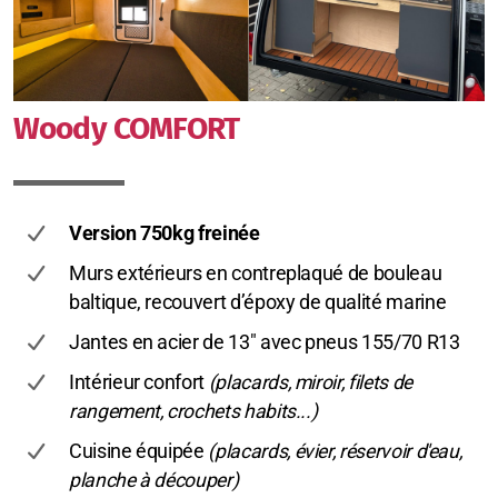
Woody COMFORT
Version 750kg freinée
Murs extérieurs en contreplaqué de bouleau
baltique, recouvert d’époxy de qualité marine
Jantes en acier de 13" avec pneus 155/70 R13
Intérieur confort
(placards, miroir, filets de
rangement, crochets habits...)
Cuisine équipée
(placards, évier, réservoir d'eau,
planche à découper)