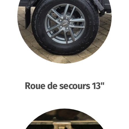
Roue de secours 13"