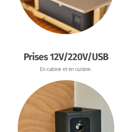
Prises 12V/220V/USB
En cabine et en cuisine.