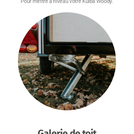
Pour mettre à niveau votre Kulba Woody.
Galerie de toit