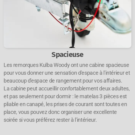
Spacieuse
Les remorques Kulba Woody ont une cabine spacieuse
pour vous donner une sensation d'espace à l'intérieur et
beaucoup d'espace de rangement pour vos affaires.
La cabine peut accueillir confortablement deux adultes,
et pas seulement pour dormir : le matelas 3 pièces est
pliable en canapé, les prises de courant sont toutes en
place, vous pouvez donc organiser une excellente
soirée si vous préférez rester à l'intérieur.