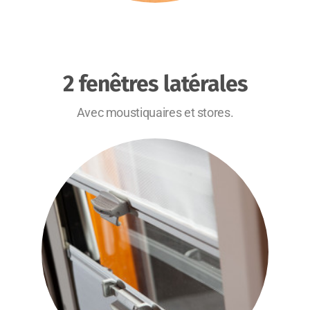
2 fenêtres latérales
Avec moustiquaires et stores.