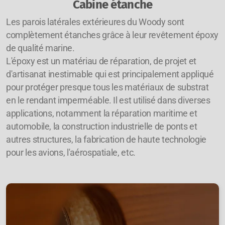
Cabine étanche
Les parois latérales extérieures du Woody sont
complètement étanches grâce à leur revêtement époxy
de qualité marine.
L'époxy est un matériau de réparation, de projet et
d'artisanat inestimable qui est principalement appliqué
pour protéger presque tous les matériaux de substrat
en le rendant imperméable. Il est utilisé dans diverses
applications, notamment la réparation maritime et
automobile, la construction industrielle de ponts et
autres structures, la fabrication de haute technologie
pour les avions, l'aérospatiale, etc.