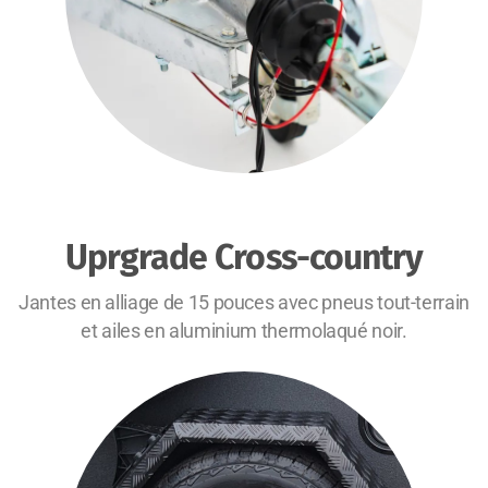
Uprgrade Cross-country
Jantes en alliage de 15 pouces avec pneus tout-terrain
et ailes en aluminium thermolaqué noir.