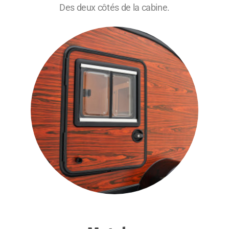
Des deux côtés de la cabine.