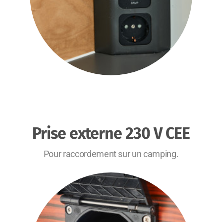
Prise externe 230 V CEE
Pour raccordement sur un camping.