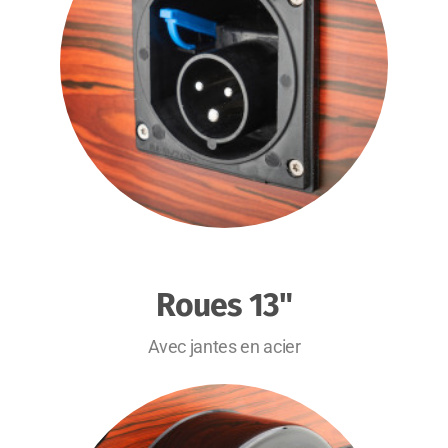
Roues 13"
Avec jantes en acier