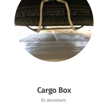
Cargo Box
En aluminium.