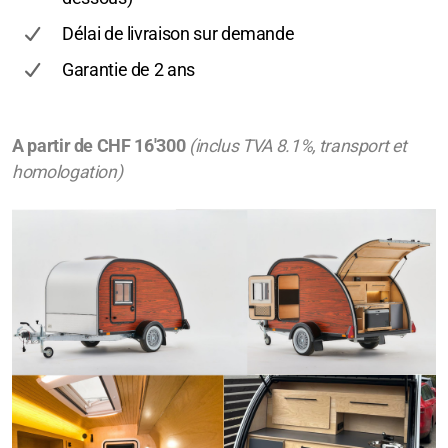
Délai de livraison sur demande
Garantie de 2 ans
A partir de CHF 16'300
(inclus TVA 8.1%, transport et
homologation)